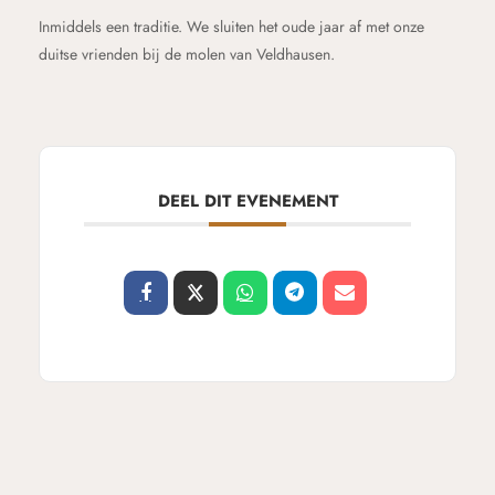
Inmiddels een traditie. We sluiten het oude jaar af met onze
duitse vrienden bij de molen van Veldhausen.
DEEL DIT EVENEMENT