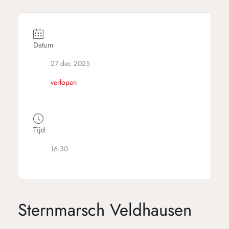
Datum
27 dec 2025
verlopen
Tijd
16:30
Sternmarsch Veldhausen