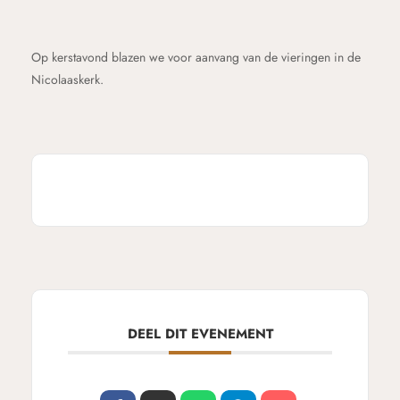
Op kerstavond blazen we voor aanvang van de vieringen in de
Nicolaaskerk.
DEEL DIT EVENEMENT